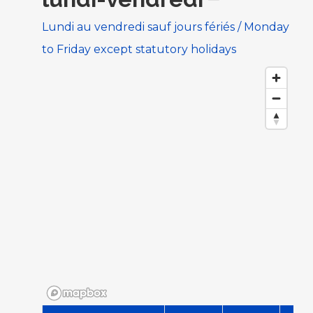
Lundi au vendredi sauf jours fériés / Monday
to Friday except statutory holidays