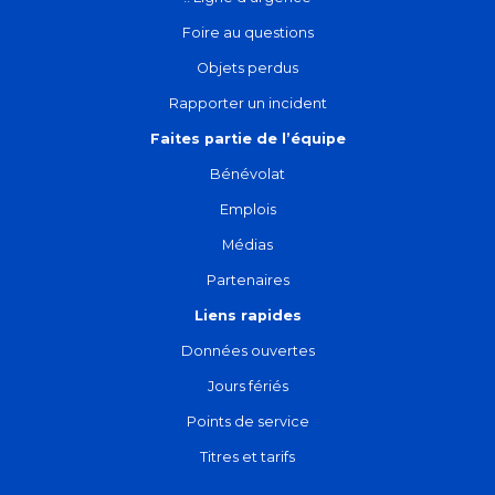
Foire au questions
Objets perdus
Rapporter un incident
Faites partie de l’équipe
Bénévolat
Emplois
Médias
Partenaires
Liens rapides
Données ouvertes
Jours fériés
Points de service
Titres et tarifs