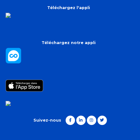
Téléchargez l'appli
Téléchargez notre appli
Suivez-nous