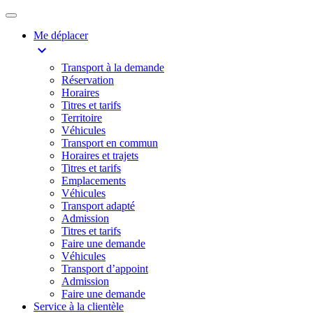
Me déplacer
expand_more
Transport à la demande
Réservation
Horaires
Titres et tarifs
Territoire
Véhicules
Transport en commun
Horaires et trajets
Titres et tarifs
Emplacements
Véhicules
Transport adapté
Admission
Titres et tarifs
Faire une demande
Véhicules
Transport d’appoint
Admission
Faire une demande
Service à la clientèle