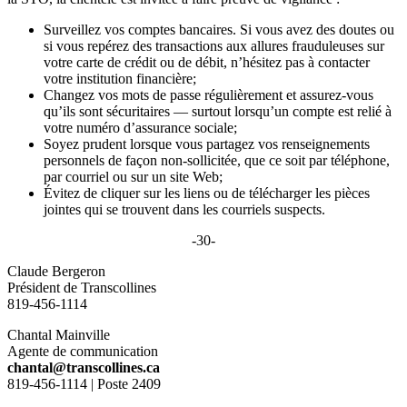
Surveillez vos comptes bancaires. Si vous avez des doutes ou
si vous repérez des transactions aux allures frauduleuses sur
votre carte de crédit ou de débit, n’hésitez pas à contacter
votre institution financière;
Changez vos mots de passe régulièrement et assurez-vous
qu’ils sont sécuritaires — surtout lorsqu’un compte est relié à
votre numéro d’assurance sociale;
Soyez prudent lorsque vous partagez vos renseignements
personnels de façon non-sollicitée, que ce soit par téléphone,
par courriel ou sur un site Web;
Évitez de cliquer sur les liens ou de télécharger les pièces
jointes qui se trouvent dans les courriels suspects.
-30-
Claude Bergeron
Président de Transcollines
819-456-1114
Chantal Mainville
Agente de communication
chantal@transcollines.ca
819-456-1114 | Poste 2409