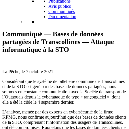
Publications
Avis publics
Communiqués
Documentation
Communiqué — Bases de données
partagées de Transcollines — Attaque
informatique à la STO
La Pêche, le 7 octobre 2021
Considérant que le système de billetterie commune de Transcollines
et de la STO est géré par des bases de données partagées, nous
sommes en constante communication avec la Société de transport de
l’Outaouais depuis la cyberattaque de type « rançongiciel », dont
elle a été la cible le 4 septembre dernier.
L’analyse, menée par des experts en cybersécurité de la firme
KPMG, nous confirme aujourd’hui que des bases de données clients
de la STO, comprenant l’information des usagers de Transcollines,
ont été compromises. Rappelons que les bases de données clients ne