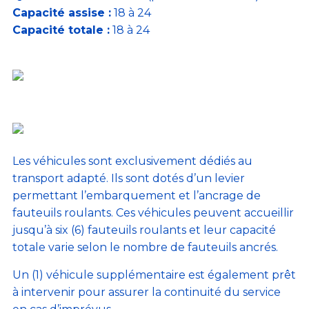
Capacité assise :
18 à 24
Capacité totale :
18 à 24
Les véhicules sont exclusivement dédiés au
transport adapté. Ils sont dotés d’un levier
permettant l’embarquement et l’ancrage de
fauteuils roulants. Ces véhicules peuvent accueillir
jusqu’à six (6) fauteuils roulants et leur capacité
totale varie selon le nombre de fauteuils ancrés.
Un (1) véhicule supplémentaire est également prêt
à intervenir pour assurer la continuité du service