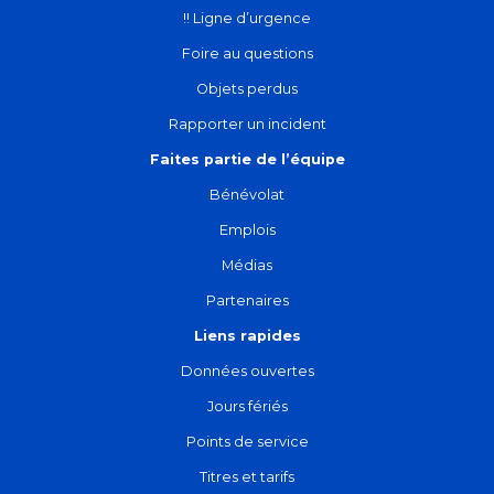
!! Ligne d’urgence
Foire au questions
Objets perdus
Rapporter un incident
Faites partie de l’équipe
Bénévolat
Emplois
Médias
Partenaires
Liens rapides
Données ouvertes
Jours fériés
Points de service
Titres et tarifs