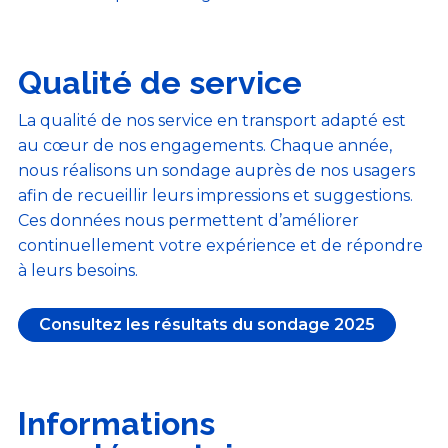
Qualité de service
La qualité de nos service en transport adapté est
au cœur de nos engagements. Chaque année,
nous réalisons un sondage auprès de nos usagers
afin de recueillir leurs impressions et suggestions.
Ces données nous permettent d’améliorer
continuellement votre expérience et de répondre
à leurs besoins.
Consultez les résultats du sondage 2025
Informations