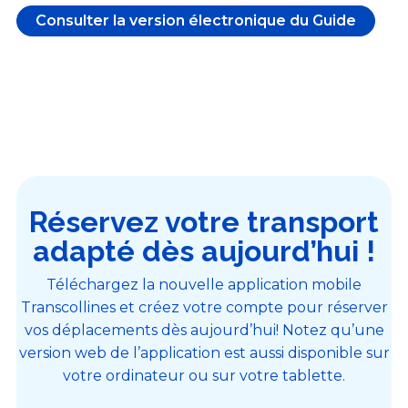
Consulter la version électronique du Guide
Réservez votre transport
adapté dès aujourd’hui !
Téléchargez la nouvelle application mobile
Transcollines et créez votre compte pour réserver
vos déplacements dès aujourd’hui! Notez qu’une
version web de l’application est aussi disponible sur
votre ordinateur ou sur votre tablette.