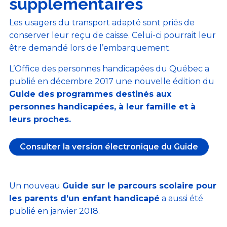
supplémentaires
Les usagers du transport adapté sont priés de
conserver leur reçu de caisse. Celui-ci pourrait leur
être demandé lors de l’embarquement.
L’Office des personnes handicapées du Québec a
publié en décembre 2017 une nouvelle édition du
Guide des programmes destinés aux
personnes handicapées, à leur famille et à
leurs proches.
Consulter la version électronique du Guide
Un nouveau
Guide sur le parcours scolaire pour
les parents d’un enfant handicapé
a aussi été
publié en janvier 2018.