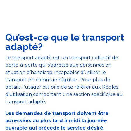
Qu’est-ce que le transport
adapté?
Le transport adapté est un transport collectif de
porte-à-porte qui s’adresse aux personnes en
situation d’handicap, incapables d’utiliser le
transport en commun régulier. Pour plus de
détails, l’usager est prié de se référer aux
Règles
d’utilisation
comportant une section spécifique au
transport adapté.
Les demandes de transport doivent être
adressées au plus tard à midi la journée
ouvrable qui précède le service désiré.