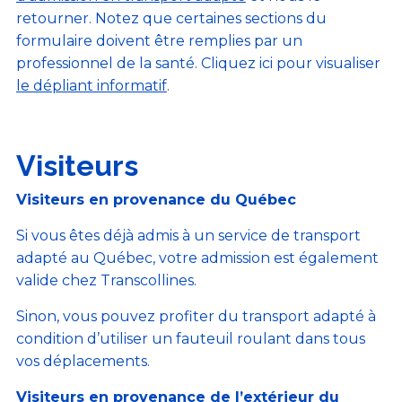
retourner. Notez que certaines sections du
formulaire doivent être remplies par un
professionnel de la santé. Cliquez ici pour visualiser
le dépliant informatif
.
Visiteurs
Visiteurs en provenance du Québec
Si vous êtes déjà admis à un service de transport
adapté au Québec, votre admission est également
valide chez Transcollines.
Sinon, vous pouvez profiter du transport adapté à
condition d’utiliser un fauteuil roulant dans tous
vos déplacements.
Visiteurs en provenance de l’extérieur du