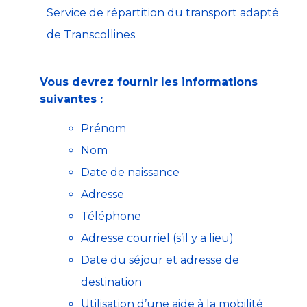
Service de répartition du transport adapté
de Transcollines.
Vous devrez fournir les informations
suivantes :
Prénom
Nom
Date de naissance
Adresse
Téléphone
Adresse courriel (s’il y a lieu)
Date du séjour et adresse de
destination
Utilisation d’une aide à la mobilité