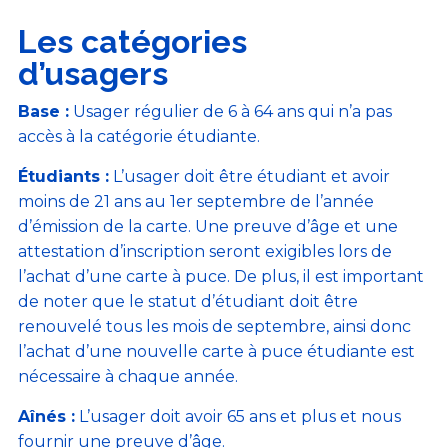
Les catégories
d’usagers
Base :
Usager régulier de 6 à 64 ans qui n’a pas
accès à la catégorie étudiante.
Étudiants :
L’usager doit être étudiant et avoir
moins de 21 ans au 1er septembre de l’année
d’émission de la carte. Une preuve d’âge et une
attestation d’inscription seront exigibles lors de
l’achat d’une carte à puce. De plus, il est important
de noter que le statut d’étudiant doit être
renouvelé tous les mois de septembre, ainsi donc
l’achat d’une nouvelle carte à puce étudiante est
nécessaire à chaque année.
Aînés :
L’usager doit avoir 65 ans et plus et nous
fournir une preuve d’âge.