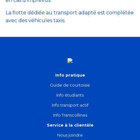
en cas d’imprévus.
La flotte dédiée au transport adapté est complétée
avec des véhicules taxis.
Info pratique
Guide de courtoisie
Info étudiants
Info transport actif
Info Transcollines
Service à la clientèle
Nous joindre