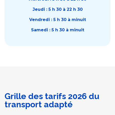
Jeudi : 5 h 30 à 22 h 30
Vendredi : 5 h 30 à minuit
Samedi : 5 h 30 à minuit
Grille des tarifs 2026 du
transport adapté