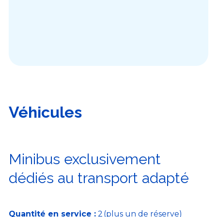
Véhicules
Minibus exclusivement
dédiés au transport adapté
Quantité en service :
2 (plus un de réserve)