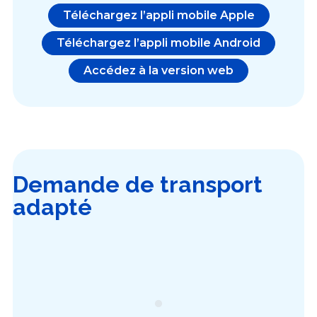
Téléchargez l’appli mobile Apple
Téléchargez l’appli mobile Android
Accédez à la version web
Demande de transport
adapté