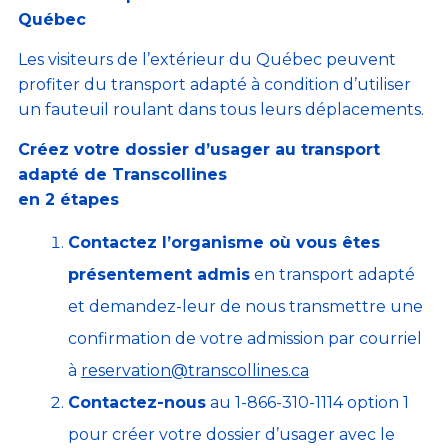
Québec
Les visiteurs de l’extérieur du Québec peuvent
profiter du transport adapté à condition d’utiliser
un fauteuil roulant dans tous leurs déplacements.
Créez votre dossier d’usager au transport
adapté de Transcollines
en 2 étapes
Contactez l’organisme où vous êtes
présentement admis
en transport adapté
et demandez-leur de nous transmettre une
confirmation de votre admission par courriel
à
reservation@transcollines.ca
Contactez-nous
au 1-866-310-1114 option 1
pour créer votre dossier d’usager avec le