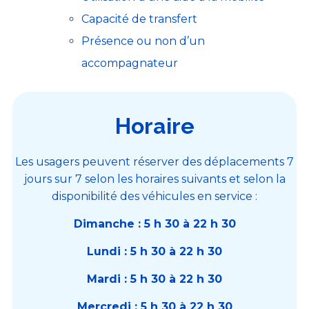
Capacité de transfert
Présence ou non d’un
accompagnateur
Horaire
Les usagers peuvent réserver des déplacements 7
jours sur 7 selon les horaires suivants et selon la
disponibilité des véhicules en service :
Dimanche : 5 h 30 à 22 h 30
Lundi : 5 h 30 à 22 h 30
Mardi : 5 h 30 à 22 h 30
Mercredi : 5 h 30 à 22 h 30