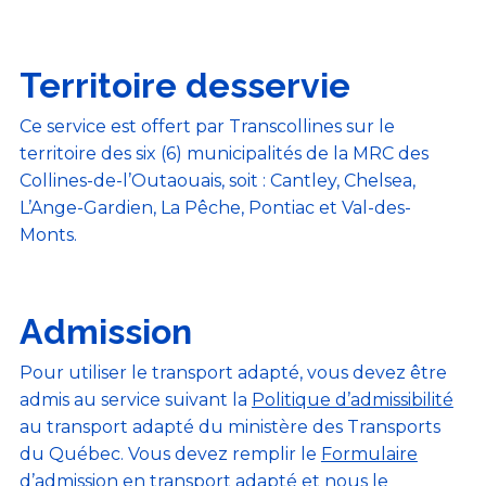
Territoire desservie
Ce service est offert par Transcollines sur le
territoire des six (6) municipalités de la MRC des
Collines-de-l’Outaouais, soit : Cantley, Chelsea,
L’Ange-Gardien, La Pêche, Pontiac et Val-des-
Monts.
Admission
Pour utiliser le transport adapté, vous devez être
admis au service suivant la
Politique d’admissibilité
au transport adapté du ministère des Transports
du Québec. Vous devez remplir le
Formulaire
d’admission en transport adapté
et nous le