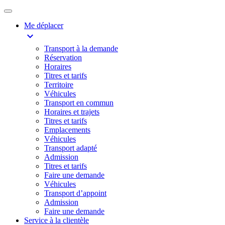
Me déplacer
expand_more
Transport à la demande
Réservation
Horaires
Titres et tarifs
Territoire
Véhicules
Transport en commun
Horaires et trajets
Titres et tarifs
Emplacements
Véhicules
Transport adapté
Admission
Titres et tarifs
Faire une demande
Véhicules
Transport d’appoint
Admission
Faire une demande
Service à la clientèle