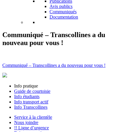
Publications
Avis publics
Communiqués
Documentation
Communiqué – Transcollines a du
nouveau pour vous !
Communiqué – Transcollines a du nouveau pour vous !
Info pratique
Guide de courtoisie
Info étudiants
Info transport actif
Info Transcollines
Service à la clientèle
Nous joindre
!! Ligne d’urgence