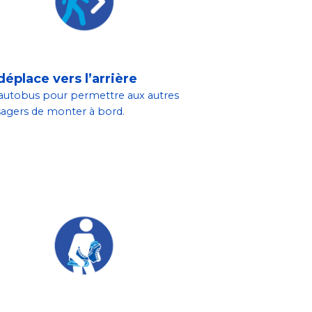
déplace vers l’arrière
’autobus pour permettre aux autres
agers de monter à bord.