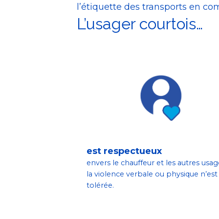
l’étiquette des transports en c
L’usager courtois…
est respectueux
envers le chauffeur et les autres usag
la violence verbale ou physique n’est
tolérée.