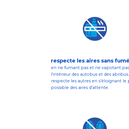
respecte les aires sans fum
en ne fumant pas et ne vapotant pas
l’intérieur des autobus et des abribus. 
respecte les autres en s’éloignant le 
possible des aires d’attente.