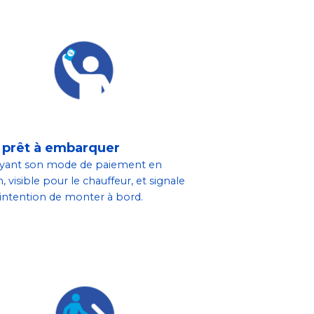
 prêt à embarquer
ayant son mode de paiement en
, visible pour le chauffeur, et signale
intention de monter à bord.