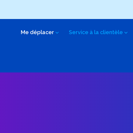
Me déplacer
Service à la clientèle