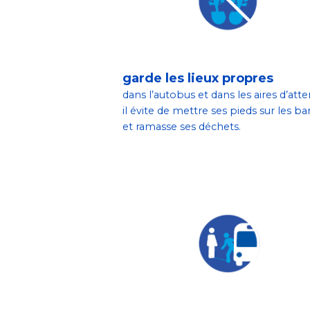
garde les lieux propres
dans l’autobus et dans les aires d’atte
il évite de mettre ses pieds sur les ba
et ramasse ses déchets.