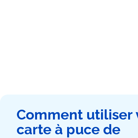
Comment utiliser 
carte à puce de