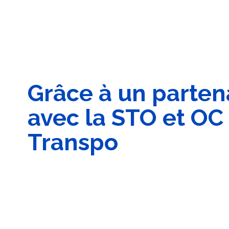
Grâce à un parten
avec la STO et OC
Transpo