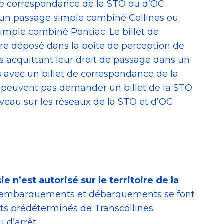
 de correspondance de la STO ou d’OC
 un passage simple combiné Collines ou
imple combiné Pontiac. Le billet de
re déposé dans la boîte de perception de
rs acquittant leur droit de passage dans un
s avec un billet de correspondance de la
peuvent pas demander un billet de la STO
veau sur les réseaux de la STO et d’OC
e n’est autorisé sur le territoire de la
 embarquements et débarquements se font
ts prédéterminés de Transcollines
 d’arrêt.