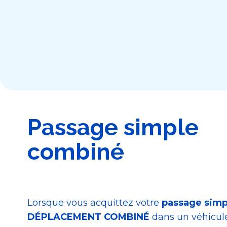
Passage simple
combiné
Lorsque vous acquittez votre
passage sim
DÉPLACEMENT COMBINÉ
dans un véhicul