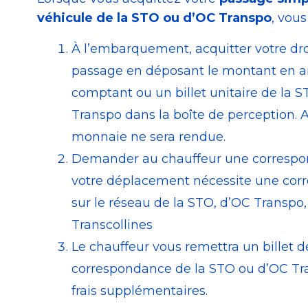
véhicule de la STO ou d’OC Transpo
, vous
À l’embarquement, acquitter votre dro
passage en déposant le montant en a
comptant ou un billet unitaire de la 
Transpo dans la boîte de perception.
monnaie ne sera rendue.
Demander au chauffeur une correspo
votre déplacement nécessite une co
sur le réseau de la STO, d’OC Transpo,
Transcollines
Le chauffeur vous remettra un billet d
correspondance de la STO ou d’OC Tr
frais supplémentaires.