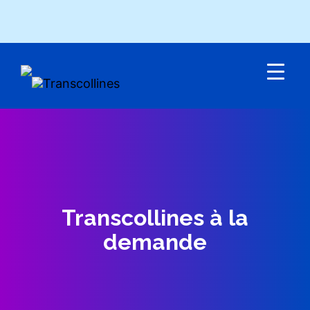
Menu
Transcollines à la
demande