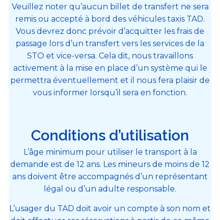
Veuillez noter qu’aucun billet de transfert ne sera
remis ou accepté à bord des véhicules taxis TAD.
Vous devrez donc prévoir d’acquitter les frais de
passage lors d’un transfert vers les services de la
STO et vice-versa. Cela dit, nous travaillons
activement à la mise en place d’un système qui le
permettra éventuellement et il nous fera plaisir de
vous informer lorsqu’il sera en fonction.
Conditions d’utilisation
L’âge minimum pour utiliser le transport à la
demande est de 12 ans. Les mineurs de moins de 12
ans doivent être accompagnés d’un représentant
légal ou d’un adulte responsable.
L’usager du TAD doit avoir un compte à son nom et