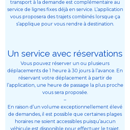
transport à la demande est complémentaire au
service de lignes fixes déjà en service. L’application
vous proposera des trajets combinés lorsque ça
s’applique pour vous rendre à destination.
Un service avec réservations
Vous pouvez réserver un ou plusieurs
déplacements de 1 heure à 30 jours à l’avance. En
réservant votre déplacement à partir de
l’application, une heure de passage la plus proche
vous sera proposée.
–
En raison d’un volume exceptionnellement élevé
de demandes, il est possible que certaines plages
horaires ne soient accessibles puisqu’aucun
véhicule est disponible pour effectuer le trajet.