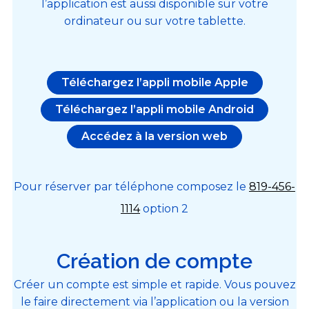
l’application est aussi disponible sur votre
ordinateur ou sur votre tablette.
Téléchargez l’appli mobile Apple
Téléchargez l’appli mobile Android
Accédez à la version web
Pour réserver par téléphone composez le
819-456-
1114
option 2
Création de compte
Créer un compte est simple et rapide. Vous pouvez
le faire directement via l’application ou la version