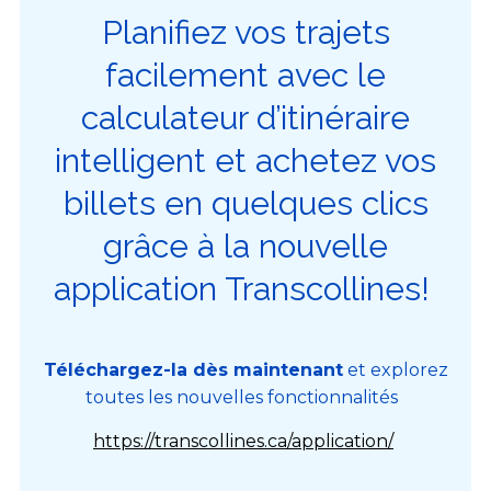
Planifiez vos trajets
facilement avec le
calculateur d’itinéraire
intelligent
et achetez vos
billets en quelques clics
grâce à la
nouvelle
application Transcollines!
Téléchargez-la dès maintenant
et explorez
toutes les nouvelles fonctionnalités
https://transcollines.ca/application/