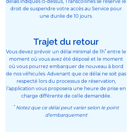
délais indiqués ci-
de
ssus, Transcollines se réserve le
droit
de
suspendre votre accès au Service pour
une durée
de
10 jours.
Trajet du retour
*
Vous devez prévoir un délai minimal de 1h
entre le
moment où vous avez été déposé et le moment
où vous pourrez embarquer de nouveau à bord
de nos véhicules. Advenant que ce délai ne soit pas
respecté lors du processus de réservation,
l’application vous proposera une heure de prise en
charge différente de celle demandée.
*
Notez que ce délai peut varier selon le point
d’embarquement