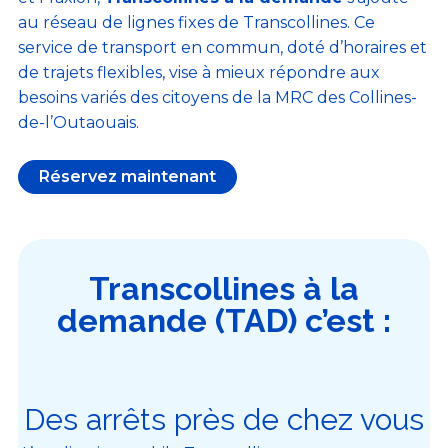
au réseau de lignes fixes de Transcollines. Ce
service de transport en commun, doté d’horaires et
de trajets flexibles, vise à mieux répondre aux
besoins variés des citoyens de la MRC des Collines-
de-l’Outaouais.
Réservez maintenant
Transcollines à la
demande (TAD) c’est :
Des arrêts près de chez vous