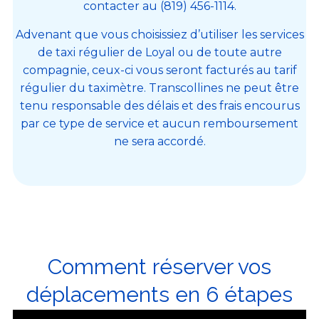
contacter au (819) 456-1114.
Advenant que vous choisissiez d’utiliser les services
de taxi régulier de Loyal ou de toute autre
compagnie, ceux-ci vous seront facturés au tarif
régulier du taximètre. Transcollines ne peut être
tenu responsable des délais et des frais encourus
par ce type de service et aucun remboursement
ne sera accordé.
Comment réserver vos
déplacements en 6 étapes