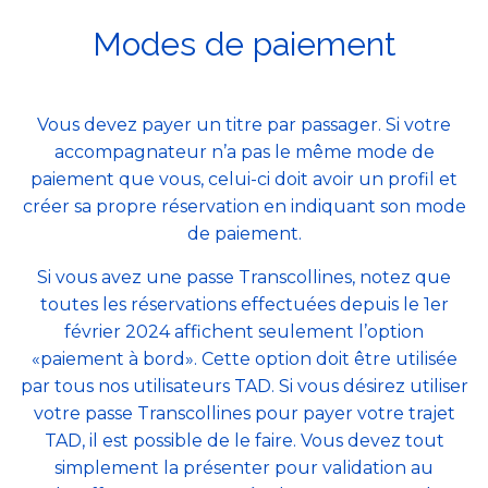
Modes de paiement
Vous devez payer un titre par passager. Si votre
accompagnateur n’a pas le même mode de
paiement que vous, celui-ci doit avoir un profil et
créer sa propre réservation en indiquant son mode
de paiement.
Si vous avez une passe Transcollines, notez que
toutes les réservations effectuées depuis le 1er
février 2024 affichent seulement l’option
«paiement à bord». Cette option doit être utilisée
par tous nos utilisateurs TAD. Si vous désirez utiliser
votre passe Transcollines pour payer votre trajet
TAD, il est possible de le faire. Vous devez tout
simplement la présenter pour validation au