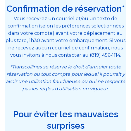
Confirmation de réservation*
Vous recevrez un courriel et/ou un texto de
confirmation (selon les préférences sélectionnées
dans votre compte) avant votre déplacement au
plus tard, 1h30 avant votre embarquement. Si vous
ne recevez aucun courriel de confirmation, nous
vous invitons à nous contacter au (819) 456-1114.
*Transcollines se réserve le droit d’annuler toute
réservation ou tout compte pour lequel il pourrait y
avoir une utilisation frauduleuse ou qui ne respecte
pas les règles d’utilisation en vigueur.
Pour éviter les mauvaises
surprises