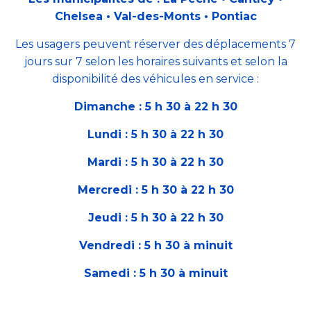
Chelsea • Val-des-Monts • Pontiac
Les usagers peuvent réserver des déplacements 7
jours sur 7 selon les horaires suivants et selon la
disponibilité des véhicules en service :
Dimanche : 5 h 30 à 22 h 30
Lundi : 5 h 30 à 22 h 30
Mardi : 5 h 30 à 22 h 30
Mercredi : 5 h 30 à 22 h 30
Jeudi : 5 h 30 à 22 h 30
Vendredi : 5 h 30 à minuit
Samedi : 5 h 30 à minuit