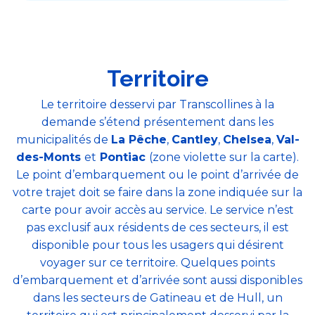
Territoire
Le territoire desservi par Transcollines à la
demande s’étend présentement dans les
municipalités de
La Pêche
,
Cantley
,
Chelsea
,
Val-
des-Monts
et
Pontiac
(zone violette sur la carte).
Le point d’embarquement ou le point d’arrivée de
votre trajet doit se faire dans la zone indiquée sur la
carte pour avoir accès au service. Le service n’est
pas exclusif aux résidents de ces secteurs, il est
disponible pour tous les usagers qui désirent
voyager sur ce territoire. Quelques points
d’embarquement et d’arrivée sont aussi disponibles
dans les secteurs de Gatineau et de Hull, un