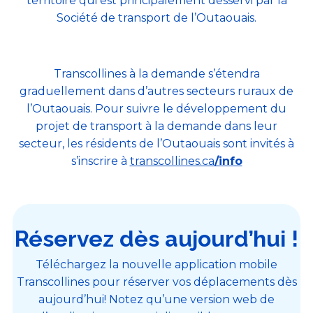
territoire qui est principalement desservi par la
Société de transport de l’Outaouais.
Transcollines à la demande s’étendra
graduellement dans d’autres secteurs ruraux de
l’Outaouais. Pour suivre le développement du
projet de transport à la demande dans leur
secteur, les résidents de l’Outaouais sont invités à
s’inscrire à
transcollines.ca
/info
Réservez dès aujourd’hui !
Téléchargez la nouvelle application mobile
Transcollines pour réserver vos déplacements dès
aujourd’hui! Notez qu’une version web de