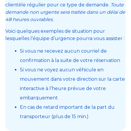
clientèle régulier pour ce type de demande.
Toute
demande non urgente sera traitée dans un délai de
48 heures ouvrables.
Voici quelques exemples de situation pour
lesquelles l’équipe d’urgence pourra vous assister :
Si vous ne recevez aucun courriel de
confirmation à la suite de votre réservation
Si vous ne voyez aucun véhicule en
mouvement dans votre direction sur la carte
interactive à l’heure prévue de votre
embarquement
En cas de retard important de la part du
transporteur (plus de 15 min.)