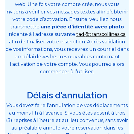
web. Une fois votre compte crée, nous vous
invitons à vérifier vos messages textes afin d’obtenir
votre code d’activation. Ensuite, veuillez nous
transmettre
une pièce d’identité avec photo
récente à l’adresse suivante
tad@transcollines.ca
afin de finaliser votre inscription. Après validation
de vos informations, vous recevrez un courriel dans
un délai de 48 heures ouvrables confirmant
l’activation de votre compte. Vous pourrez alors
commencer à l’utiliser.
Délais d’
annulation
Vous
de
vez faire l’
annulation
de
vos déplacements
au moins 1 h à l’avance. Si vous êtes absent à trois
(3) reprises à l’heure et au lieu convenus, sans avoir
au préalable annulé votre réservation dans les