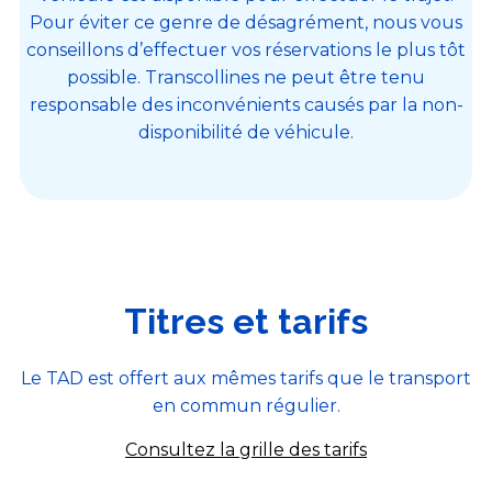
Pour éviter ce genre de désagrément, nous vous
conseillons d’effectuer vos réservations le plus tôt
possible. Transcollines ne peut être tenu
responsable des inconvénients causés par la non-
disponibilité de véhicule.
Titres et tarifs
Le TAD est offert aux mêmes tarifs que le transport
en commun régulier.
Consultez la grille des tarifs