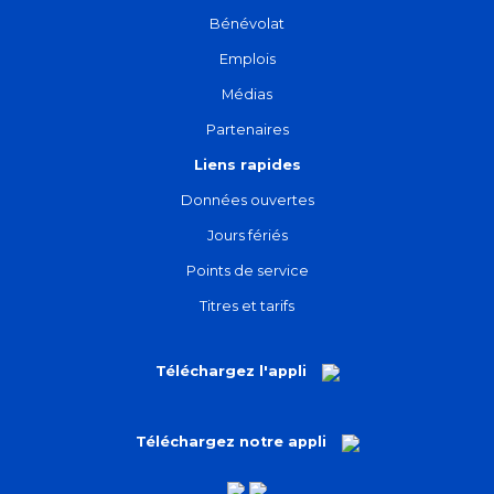
Bénévolat
Emplois
Médias
Partenaires
Liens rapides
Données ouvertes
Jours fériés
Points de service
Titres et tarifs
Téléchargez l'appli
Téléchargez notre appli