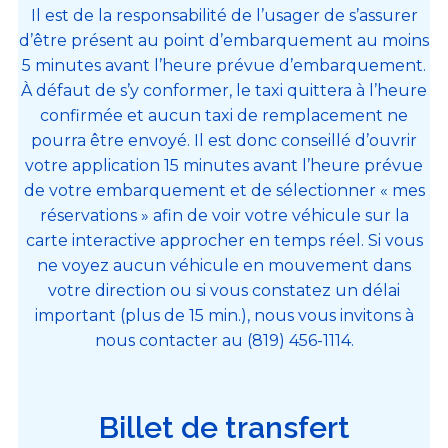
Il est de la responsabilité de l’usager de s’assurer
d’être présent au point d’embarquement au moins
5 minutes avant l’heure prévue d’embarquement.
À défaut de s’y conformer, le taxi quittera à l’heure
confirmée et aucun taxi de remplacement ne
pourra être envoyé. Il est donc conseillé d’ouvrir
votre application 15 minutes avant l’heure prévue
de votre embarquement et de sélectionner « mes
réservations » afin de voir votre véhicule sur la
carte interactive approcher en temps réel. Si vous
ne voyez aucun véhicule en mouvement dans
votre direction ou si vous constatez un délai
important (plus de 15 min.), nous vous invitons à
nous contacter au (819) 456-1114.
Billet de transfert