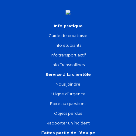
Info pratique
Guide de courtoisie
Info étudiants
Info transport actif
Info Transcollines
Service à la clientèle
Nous joindre
!! Ligne d’urgence
Foire au questions
Objets perdus
Rapporter un incident
Faites partie de l’équipe