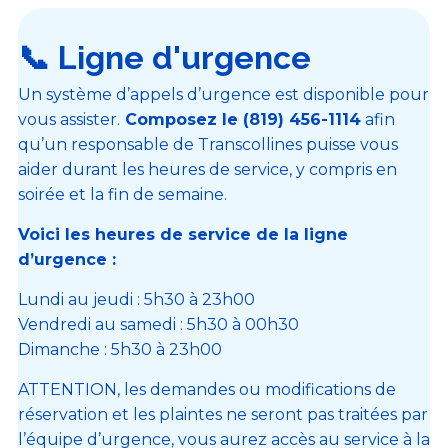
📞 Ligne d'urgence
Un système d’appels d’urgence est disponible pour
vous assister.
Composez le (819) 456-1114
afin
qu’un responsable de Transcollines puisse vous
aider durant les heures de service, y compris en
soirée et la fin de semaine.
Voici les heures de service de la ligne
d’urgence :
Lundi au jeudi : 5h30 à 23h00
Vendredi au samedi : 5h30 à 00h30
Dimanche : 5h30 à 23h00
ATTENTION, les demandes ou modifications de
réservation et les plaintes ne seront pas traitées par
l’équipe d’urgence, vous aurez accès au service à la