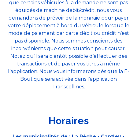
que certains véhicules à la demande ne sont pas
équipés de machine débit/crédit, nous vous
demandons de prévoir de la monnaie pour payer
votre déplacement à bord du véhicule lorsque le
mode de paiement par carte débit ou crédit n’est
pas disponible. Nous sommes conscients des
inconvénients que cette situation peut causer.
Notez qu’il sera bientôt possible d’effectuer des
transactions et de payer vos titres à même
l’application. Nous vous informerons dès que la E-
Boutique sera activée dans l’application
Transcollines.
Horaires
Les municipalités de : La Pêche • Cantley •