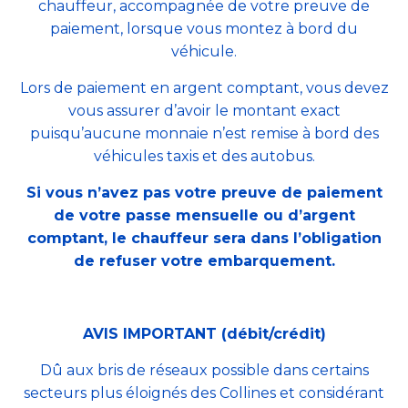
chauffeur, accompagnée de votre preuve de
paiement, lorsque vous montez à bord du
véhicule.
Lors de paiement en argent comptant, vous devez
vous assurer d’avoir le montant exact
puisqu’
aucune monnaie n’est remise à bord des
véhicules taxis et des autobus.
Si vous n’avez pas votre preuve de paiement
de votre passe mensuelle ou d’argent
comptant, le chauffeur sera dans l’obligation
de refuser votre embarquement.
AVIS IMPORTANT (débit/crédit)
Dû aux bris de réseaux possible dans certains
secteurs plus éloignés des Collines et considérant