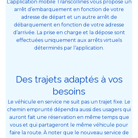
L’application mobile Transcollines vous propose un
arrêt d’embarquement en fonction de votre
adresse de départ et un autre arrêt de
débarquement en fonction de votre adresse
d’arrivée. La prise en charge et la dépose sont
effectuées uniquement aux arrêts virtuels
déterminés par l’application.
Des trajets adaptés à vos
besoins
Le véhicule en service ne suit pas un trajet fixe. Le
chemin emprunté dépendra aussi des usagers qui
auront fait une réservation en même temps que
vous et qui partageront le même véhicule pour
faire la route. À noter que le nouveau service de