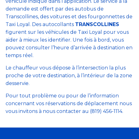
véhicule indiqué dans l’application. Le service à la
demande est offert par des autobus de
Transcollines, des voitures et des fourgonnettes de
Taxi Loyal. Des autocollants
TRANSCOLLINES
figurent sur les véhicules de Taxi Loyal pour vous
aider à mieux les identifier. Une fois à bord, vous
pouvez consulter l’heure d’arrivée à destination en
temps réel.
Le chauffeur vous dépose à l’intersection la plus
proche de votre destination, à l’intérieur de la zone
desservie.
Pour tout problème ou pour de l’information
concernant vos réservations de déplacement n
ous
vous invitons à nous contacter au (819) 456-1114.