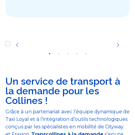
Un service de transport à
la demande pour les
Collines !
Grâce à un partenariat avec l’équipe dynamique de
Taxi Loyal et à l’intégration d’outils technologiques
conçus par les spécialistes en mobilité de Cityway
et Fraxion,
Transcollines à la demande
s’ajoute