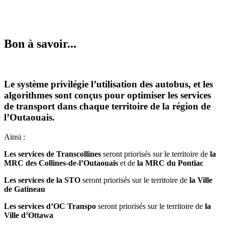
Bon à savoir...
Le système privilégie l’utilisation des autobus, et les
algorithmes sont conçus pour optimiser les services
de transport dans chaque territoire de la région de
l’Outaouais.
Ainsi :
Les services de Transcollines
seront priorisés sur le territoire de
la
MRC des Collines-de-l’Outaouais
et de
la MRC du Pontiac
Les services de la STO
seront priorisés sur le territoire de
la Ville
de Gatineau
Les services d’OC Transpo
seront priorisés sur le territoire de
la
Ville d’Ottawa