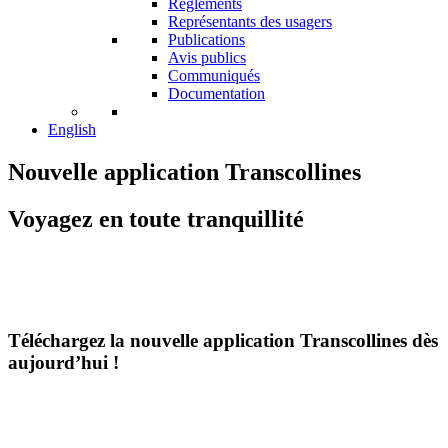
Réglements
Représentants des usagers
Publications
Avis publics
Communiqués
Documentation
English
Nouvelle application Transcollines
Voyagez en toute tranquillité
Téléchargez la nouvelle application Transcollines dès
aujourd’hui !