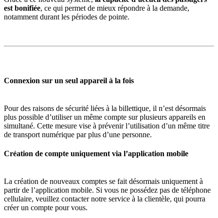
est bonifiée
, ce qui permet de mieux répondre à la demande,
notamment durant les périodes de pointe.
Connexion sur un seul appareil à la fois
Pour des raisons de sécurité liées à la billettique, il n’est désormais
plus possible d’utiliser un même compte sur plusieurs appareils en
simultané. Cette mesure vise à prévenir l’utilisation d’un même titre
de transport numérique par plus d’une personne.
Création de compte uniquement via l’application mobile
La création de nouveaux comptes se fait désormais uniquement à
partir de l’application mobile. Si vous ne possédez pas de téléphone
cellulaire, veuillez contacter notre service à la clientèle, qui pourra
créer un compte pour vous.