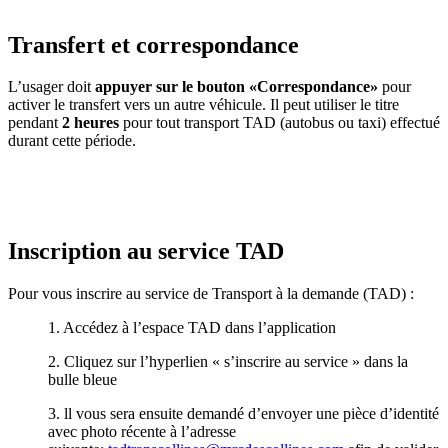
Transfert et correspondance
L’usager doit
a
ppuyer sur le bouton «Correspondance»
pour
activer le transfert vers un autre véhicule. Il peut utiliser le titre
pendant
2 heures
pour tout transport TAD (autobus ou taxi) effectué
durant cette période.
Inscription au service TAD
Pour vous inscrire au service de Transport à la demande (TAD) :
1. Accédez à l’espace TAD dans l’application
2. Cliquez sur l’hyperlien « s’inscrire au service » dans la
bulle bleue
3. ll vous sera ensuite demandé d’envoyer une pièce d’identité
avec photo récente à l’adresse