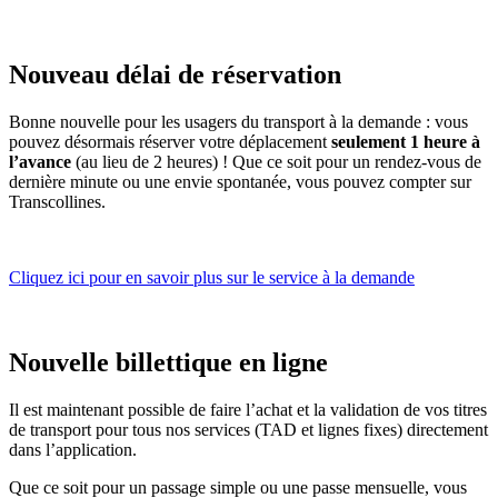
Nouveau délai de réservation
Bonne nouvelle pour les usagers du transport à la demande : vous
pouvez désormais réserver votre déplacement
seulement 1 heure à
l’avance
(au lieu de 2 heures) ! Que ce soit pour un rendez-vous de
dernière minute ou une envie spontanée, vous pouvez compter sur
Transcollines.
Cliquez ici pour en savoir plus sur le service à la demande
Nouvelle billettique en ligne
Il est maintenant possible de faire l’achat et la validation de vos titres
de transport pour tous nos services (TAD et lignes fixes) directement
dans l’application.
Que ce soit pour un passage simple ou une passe mensuelle, vous