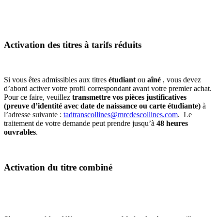
Activation des titres à tarifs réduits
Si vous êtes admissibles aux titres
étudiant
ou
aîné
, vous devez
d’abord activer votre profil correspondant avant votre premier achat.
Pour ce faire, veuillez
transmettre vos pièces justificatives
(preuve d’identité avec date de naissance ou carte étudiante)
à
l’adresse suivante :
tadtranscollines@mrcdescollines.com
. Le
traitement de votre demande peut prendre jusqu’à
48 heures
ouvrables
.
Activation du titre combiné