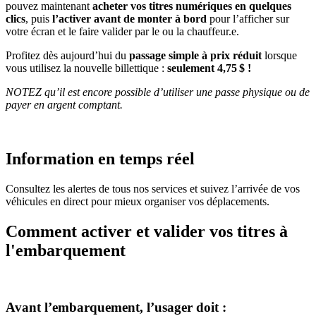
pouvez maintenant
acheter vos titres numériques en quelques
clics
, puis
l’activer avant de monter à bord
pour l’afficher sur
votre écran et le faire valider par le ou la chauffeur.e.
Profitez dès aujourd’hui du
passage simple à prix réduit
lorsque
vous utilisez la nouvelle billettique :
seulement 4,75 $ !
NOTEZ qu’il est encore possible d’utiliser une passe physique ou de
payer en argent comptant.
Information en temps réel
Consultez les alertes de tous nos services et suivez l’arrivée de vos
véhicules en direct pour mieux organiser vos déplacements.
Comment activer et valider vos titres à
l'embarquement
Avant l’embarquement, l’usager doit :