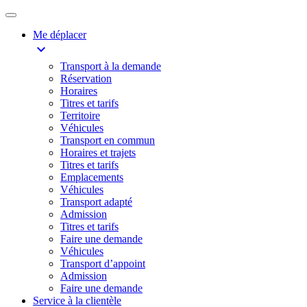
Me déplacer
expand_more
Transport à la demande
Réservation
Horaires
Titres et tarifs
Territoire
Véhicules
Transport en commun
Horaires et trajets
Titres et tarifs
Emplacements
Véhicules
Transport adapté
Admission
Titres et tarifs
Faire une demande
Véhicules
Transport d’appoint
Admission
Faire une demande
Service à la clientèle