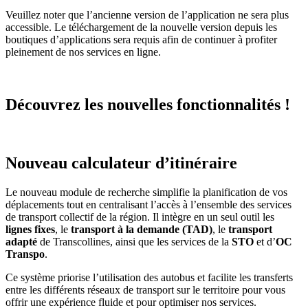
Veuillez noter que l’ancienne version de l’application ne sera plus
accessible. Le téléchargement de la nouvelle version depuis les
boutiques d’applications sera requis afin de continuer à profiter
pleinement de nos services en ligne.
Découvrez les nouvelles fonctionnalités !
Nouveau calculateur d’itinéraire
Le nouveau module de recherche simplifie la planification de vos
déplacements tout en centralisant l’accès à l’ensemble des services
de transport collectif de la région. Il intègre en un seul outil les
lignes fixes
, le
transport à la demande (TAD)
, le
transport
adapté
de Transcollines, ainsi que les services de la
STO
et d’
OC
Transpo
.
Ce système priorise l’utilisation des autobus et facilite les transferts
entre les différents réseaux de transport sur le territoire pour vous
offrir une expérience fluide et pour optimiser nos services.