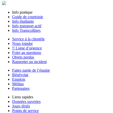
Info pratique
Guide de courtoisie
Info étudiants
Info transport actif
Info Transcollines
Service à la clientèle
Nous joindre
!! Ligne d’urgence
Foire au questions
Objets perdus
Rapporter un incident
Faites partie de l’équipe
Bénévolat
Emplois
Médias
Partenaires
Liens rapides
Données ouvertes
Jours fériés
Points de service