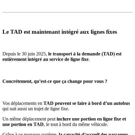
Le TAD est maintenant intégré aux lignes fixes
Depuis le 30 juin 2025,
le transport à la demande (TAD) est
entièrement intégré au service de ligne fixe
.
Concrètement, qu’est-ce que ça change pour vous ?
Vos déplacements en
TAD peuvent se faire à bord d’un autobus
qui suit aussi un trajet de ligne fixe.
Un même déplacement peut
inclure une portion en ligne fixe et
une portion en TAD
, le tout à bord du même véhicule.
Grâce à ce nouveau système,
la capacité d’accueil des passagers