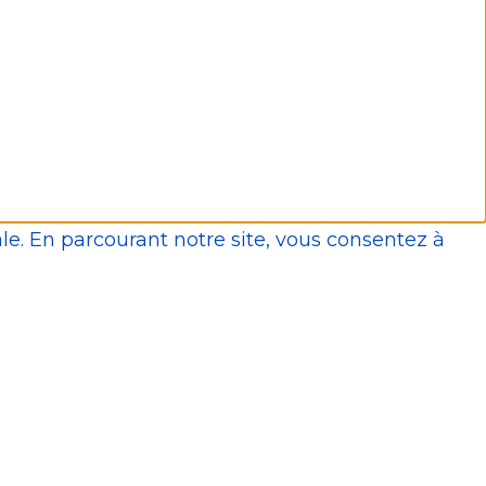
le. En parcourant notre site, vous consentez à