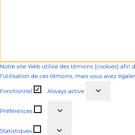
Notre site Web utilise des témoins (cookies) afin 
l'utilisation de ces témoins, mais vous avez égalem
Fonctionnel
Always active
Préférences
Statistiques