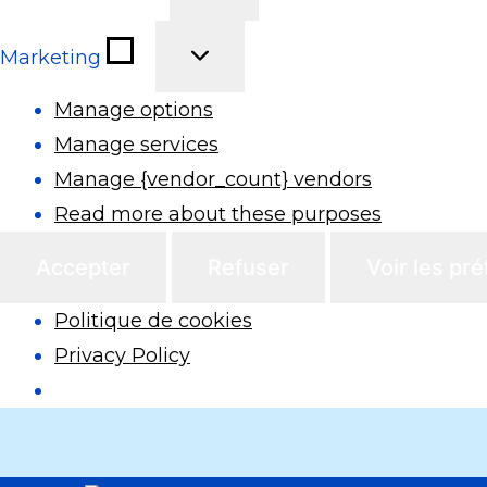
Marketing
Manage options
Manage services
Manage {vendor_count} vendors
Read more about these purposes
Accepter
Refuser
Voir les pr
Politique de cookies
Privacy Policy