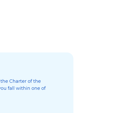
 the Charter of the
ou fall within one of