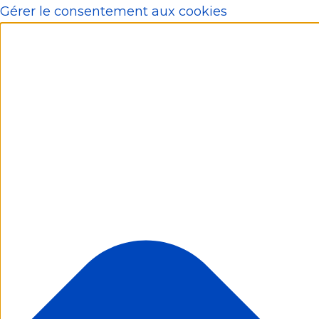
Gérer le consentement aux cookies