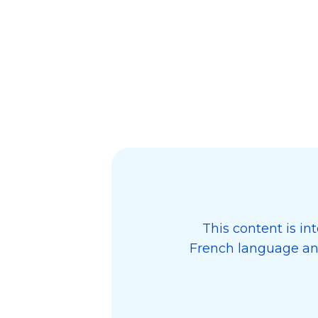
This content is in
French language and 