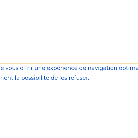
de vous offrir une expérience de navigation optima
ent la possibilité de les refuser.