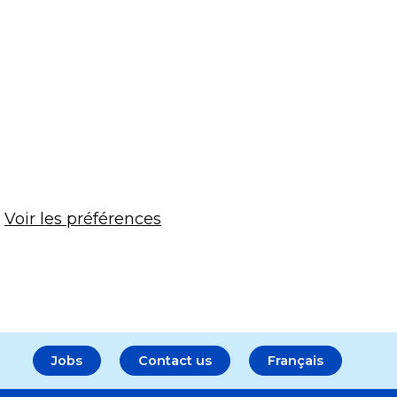
Voir les préférences
Jobs
Contact us
Français