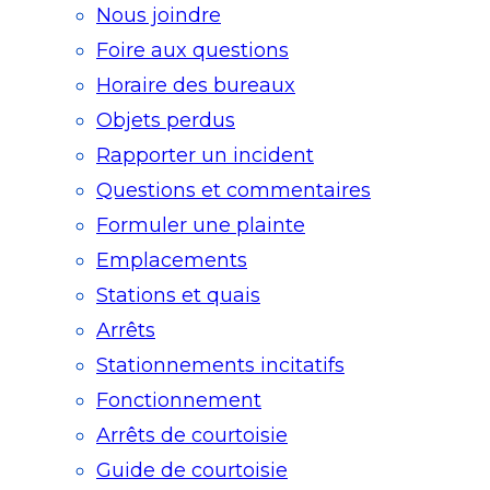
Nous joindre
Foire aux questions
Horaire des bureaux
Objets perdus
Rapporter un incident
Questions et commentaires
Formuler une plainte
Emplacements
Stations et quais
Arrêts
Stationnements incitatifs​
Fonctionnement
Arrêts de courtoisie​
Guide de courtoisie