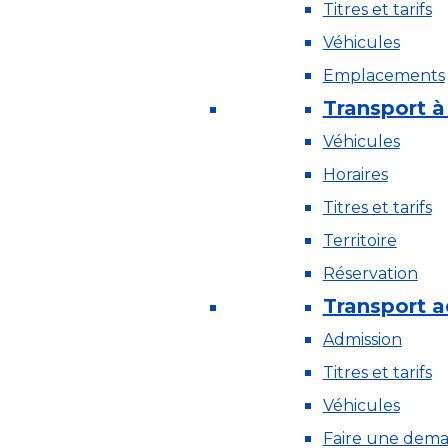
Titres et tarifs
Véhicules
Emplacements
Transport 
Véhicules
Horaires
Titres et tarifs
Territoire
Réservation
Transport 
Admission
Titres et tarifs
Véhicules
Faire une dem