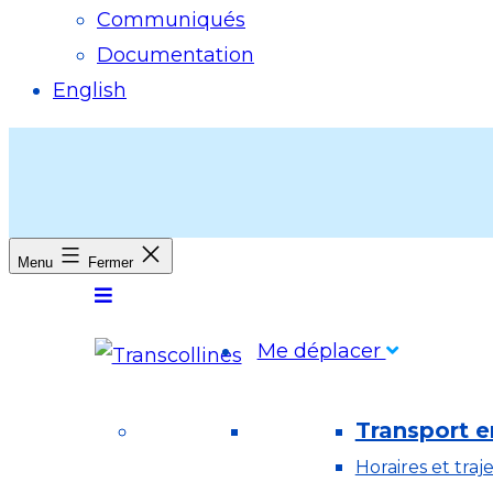
Communiqués
Documentation
English
Menu
Fermer
Me déplacer
Transport 
Horaires et traje