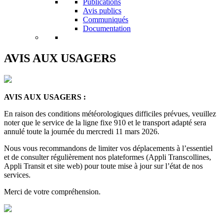
Publications
Avis publics
Communiqués
Documentation
AVIS AUX USAGERS
AVIS AUX USAGERS :
En raison des conditions météorologiques difficiles prévues, veuillez
noter que le service de la ligne fixe 910 et le transport adapté sera
annulé toute la journée du mercredi 11 mars 2026.
Nous vous recommandons de limiter vos déplacements à l’essentiel
et de consulter régulièrement nos plateformes (Appli Transcollines,
Appli Transit et site web) pour toute mise à jour sur l’état de nos
services.
Merci de votre compréhension.