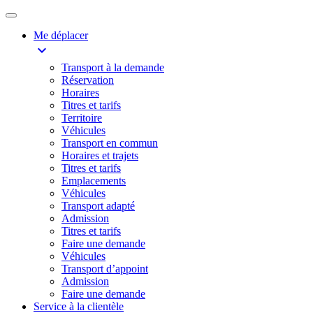
Me déplacer
expand_more
Transport à la demande
Réservation
Horaires
Titres et tarifs
Territoire
Véhicules
Transport en commun
Horaires et trajets
Titres et tarifs
Emplacements
Véhicules
Transport adapté
Admission
Titres et tarifs
Faire une demande
Véhicules
Transport d’appoint
Admission
Faire une demande
Service à la clientèle