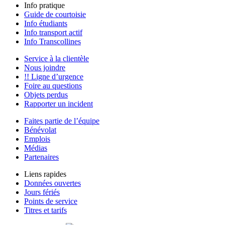
Info pratique
Guide de courtoisie
Info étudiants
Info transport actif
Info Transcollines
Service à la clientèle
Nous joindre
!! Ligne d’urgence
Foire au questions
Objets perdus
Rapporter un incident
Faites partie de l’équipe
Bénévolat
Emplois
Médias
Partenaires
Liens rapides
Données ouvertes
Jours fériés
Points de service
Titres et tarifs