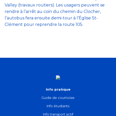
Valley (travaux routiers). Les usagers peuvent se
rendre à l’arrêt au coin du chemin du Clocher,
l’autobus fera ensuite demi-tour à l’Église St-
Clément pour reprendre la route 105.
Info pratique
Guide de courtoisie
Info étudiants
Info transport actif