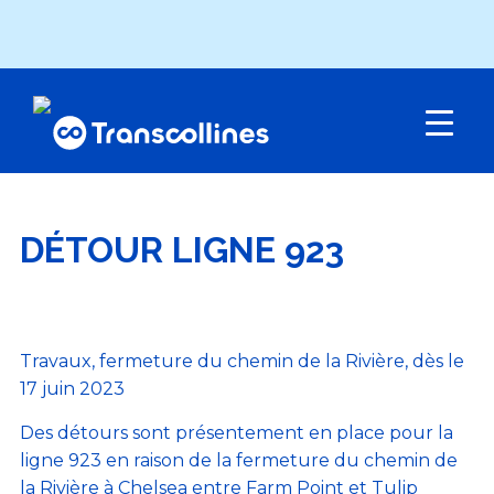
Menu
DÉTOUR LIGNE 923
Travaux, fermeture du chemin de la Rivière, dès le
17 juin 2023
Des détours sont présentement en place pour la
ligne 923 en raison de la fermeture du chemin de
la Rivière à Chelsea entre Farm Point et Tulip