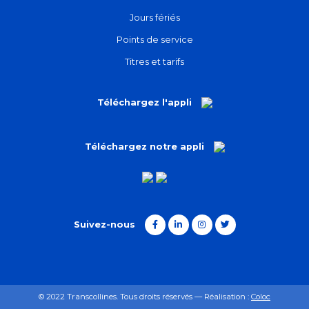
Jours fériés
Points de service
Titres et tarifs
Téléchargez l'appli
Téléchargez notre appli
Suivez-nous
© 2022 Transcollines. Tous droits réservés — Réalisation :
Coloc