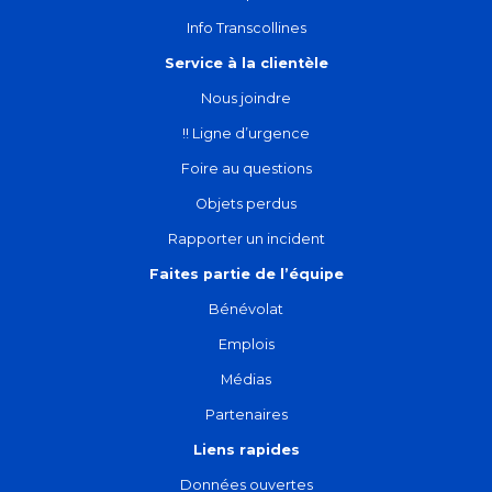
Info Transcollines
Service à la clientèle
Nous joindre
!! Ligne d’urgence
Foire au questions
Objets perdus
Rapporter un incident
Faites partie de l’équipe
Bénévolat
Emplois
Médias
Partenaires
Liens rapides
Données ouvertes