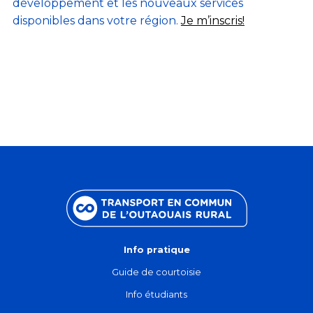
développement et les nouveaux services
disponibles dans votre région.
Je m’inscris!
Info pratique
Guide de courtoisie
Info étudiants