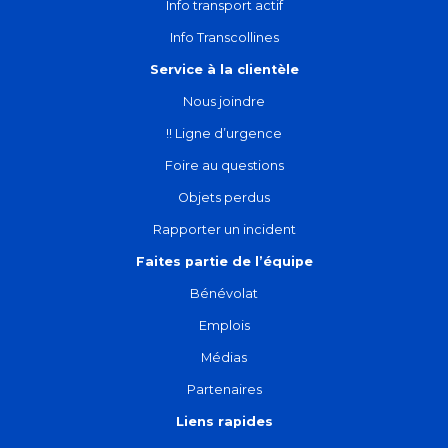
Info transport actif
Info Transcollines
Service à la clientèle
Nous joindre
!! Ligne d’urgence
Foire au questions
Objets perdus
Rapporter un incident
Faites partie de l’équipe
Bénévolat
Emplois
Médias
Partenaires
Liens rapides