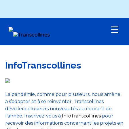
Menu
InfoTranscollines
La pandémie, comme pour plusieurs, nous amène
à s’adapter et à se réinventer. Transcollines
dévoilera plusieurs nouveautés au courant de
l’année. Inscrivez-vous à
InfoTranscollines
pour
recevoir des informations concernant les projets en