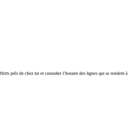
ferts près de chez toi et consulter l’horaire des lignes qui se rendent à