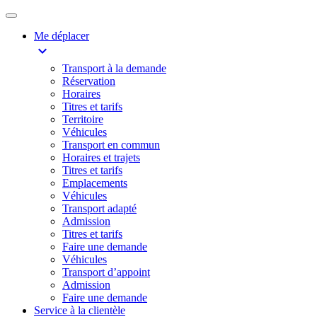
Me déplacer
expand_more
Transport à la demande
Réservation
Horaires
Titres et tarifs
Territoire
Véhicules
Transport en commun
Horaires et trajets
Titres et tarifs
Emplacements
Véhicules
Transport adapté
Admission
Titres et tarifs
Faire une demande
Véhicules
Transport d’appoint
Admission
Faire une demande
Service à la clientèle