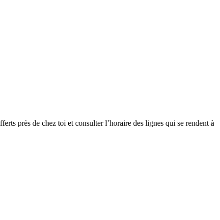
ferts près de chez toi et consulter l’horaire des lignes qui se rendent à