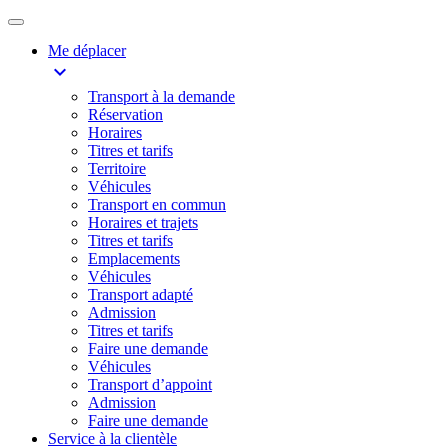
Me déplacer
expand_more
Transport à la demande
Réservation
Horaires
Titres et tarifs
Territoire
Véhicules
Transport en commun
Horaires et trajets
Titres et tarifs
Emplacements
Véhicules
Transport adapté
Admission
Titres et tarifs
Faire une demande
Véhicules
Transport d’appoint
Admission
Faire une demande
Service à la clientèle