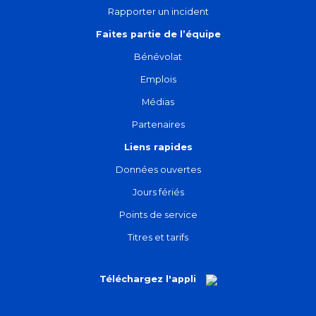
Rapporter un incident
Faites partie de l’équipe
Bénévolat
Emplois
Médias
Partenaires
Liens rapides
Données ouvertes
Jours fériés
Points de service
Titres et tarifs
Téléchargez l'appli