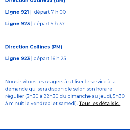
Direction Gatineau (AM)
Ligne 921
| départ 7 h 00
Ligne 923
| départ 5 h 37
Direction Collines (PM)
Ligne 923
| départ 16 h 25
Nous invitons les usagers à utiliser le service à la
demande qui sera disponible selon son horaire
régulier (5h30 à 22h30 du dimanche au jeudi, 5h30
à minuit le vendredi et samedi).
Tous les détails ici.