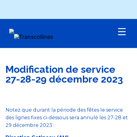
Menu
Modification de service
27-28-29 décembre 2023
Notez que durant la période des fêtes le service
des lignes fixes ci-dessous sera annulé les 27-28 et
29 décembre 2023 :