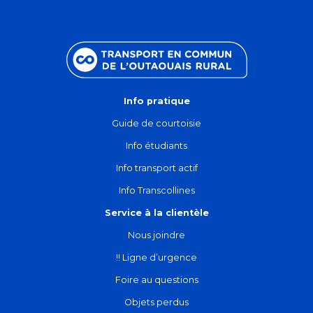
Info pratique
Guide de courtoisie
Info étudiants
Info transport actif
Info Transcollines
Service à la clientèle
Nous joindre
!! Ligne d’urgence
Foire au questions
Objets perdus