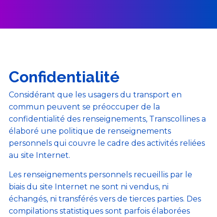
Confidentialité
Considérant que les usagers du transport en
commun peuvent se préoccuper de la
confidentialité des renseignements, Transcollines a
élaboré une politique de renseignements
personnels qui couvre le cadre des activités reliées
au site Internet.
Les renseignements personnels recueillis par le
biais du site Internet ne sont ni vendus, ni
échangés, ni transférés vers de tierces parties. Des
compilations statistiques sont parfois élaborées