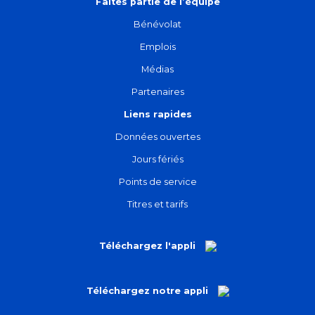
Faites partie de l’équipe
Bénévolat
Emplois
Médias
Partenaires
Liens rapides
Données ouvertes
Jours fériés
Points de service
Titres et tarifs
Téléchargez l'appli
Téléchargez notre appli