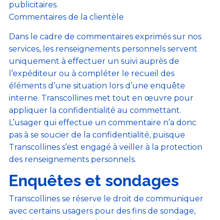
publicitaires.
Commentaires de la clientèle
Dans le cadre de commentaires exprimés sur nos
services, les renseignements personnels servent
uniquement à effectuer un suivi auprès de
l’expéditeur ou à compléter le recueil des
éléments d’une situation lors d’une enquête
interne. Transcollines met tout en œuvre pour
appliquer la confidentialité au commettant.
L’usager qui effectue un commentaire n’a donc
pas à se soucier de la confidentialité, puisque
Transcollines s’est engagé à veiller à la protection
des renseignements personnels.
Enquêtes et sondages
Transcollines se réserve le droit de communiquer
avec certains usagers pour des fins de sondage,