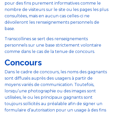
pour des fins purement informatives comme le
nombre de visiteurs sur le site ou les pages les plus
consultées, mais en aucun cas celles-ci ne
dévoileront les renseignements personnels de
base.
Transcollines se sert des renseignements
personnels sur une base strictement volontaire
comme dans le cas de la tenue de concours.
Concours
Dans le cadre de concours, les noms des gagnants
sont diffusés auprès des usagers à partir de
moyens variés de communication. Toutefois,
lorsqu’une photographie ou des images sont
utilisées, le ou les principaux gagnants sont
toujours sollicités au préalable afin de signer un
formulaire d’autorisation pour un usage à des fins