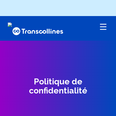
Menu
Politique de
confidentialité