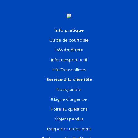
Info pratique
Guide de courtoisie
Info étudiants
Info transport actif
Info Transcollines
Service à la clientèle
Nous joindre
!! Ligne d’urgence
Foire au questions
Objets perdus
Rapporter un incident