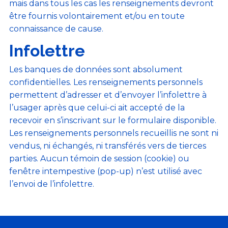
mais dans tous les cas les renseignements devront
être fournis volontairement et/ou en toute
connaissance de cause.
Infolettre
Les banques de données sont absolument
confidentielles. Les renseignements personnels
permettent d’adresser et d’envoyer l’infolettre à
l’usager après que celui-ci ait accepté de la
recevoir en s’inscrivant sur le formulaire disponible.
Les renseignements personnels recueillis ne sont ni
vendus, ni échangés, ni transférés vers de tierces
parties. Aucun témoin de session (cookie) ou
fenêtre intempestive (pop-up) n’est utilisé avec
l’envoi de l’infolettre.