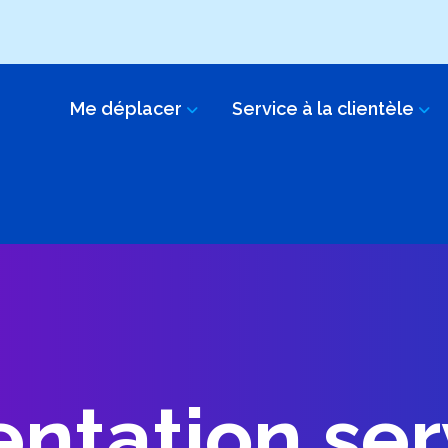
Me déplacer
Service à la clientèle
entation ser