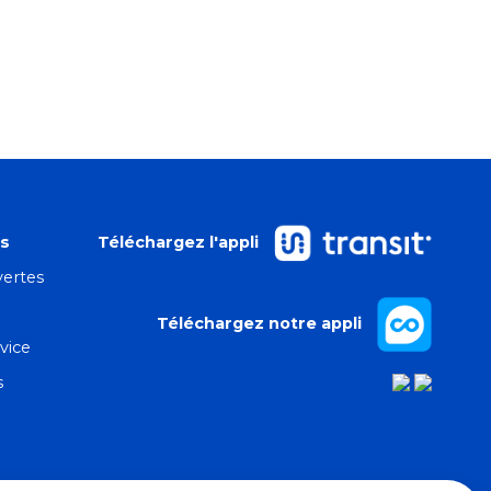
es
Téléchargez l'appli
ertes
Téléchargez notre appli
vice
s