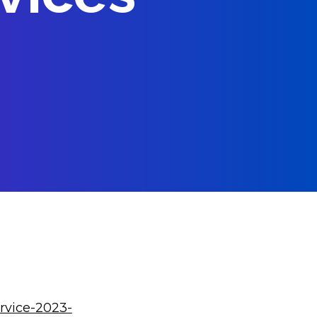
ervice-2023-