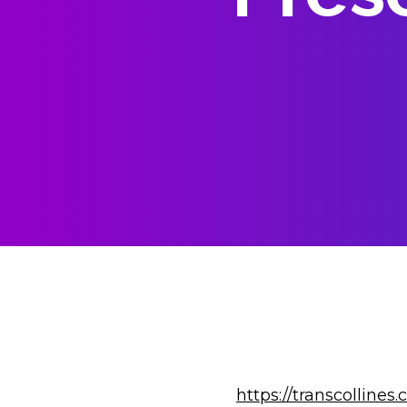
https://transcolline