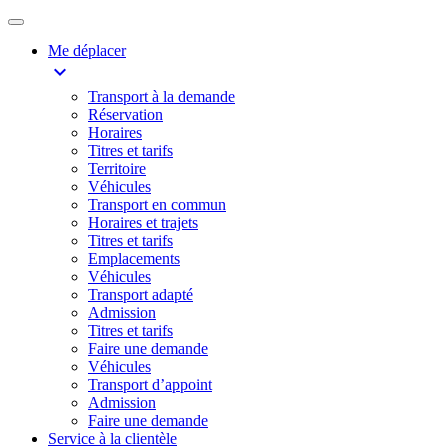
Me déplacer
expand_more
Transport à la demande
Réservation
Horaires
Titres et tarifs
Territoire
Véhicules
Transport en commun
Horaires et trajets
Titres et tarifs
Emplacements
Véhicules
Transport adapté
Admission
Titres et tarifs
Faire une demande
Véhicules
Transport d’appoint
Admission
Faire une demande
Service à la clientèle