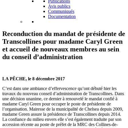
Publications
Avis publics
Communiqués
Documentation
Reconduction du mandat de présidente de
Transcollines pour madame Caryl Green
et accueil de nouveaux membres au sein
du conseil d’administration
LA PÊCHE, le 8 décembre 2017
C’est dans une ambiance d’effervescence qu’ont débuté hier les
travaux du nouveau conseil d’administration de Transcollines. Dans
une décision unanime, ce dernier à renouvelé le mandat confié à
madame Caryl Green pour occuper le poste de présidente de
l’organisation. Mairesse de la municipalité de Chelsea depuis 2009,
madame Green assure la présidence de Transcollines depuis 2014.
La confiance du milieu envers elle s’est également traduite par son
accession récente au poste de préfet de la MRC des Collines-de-