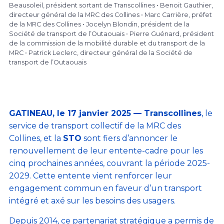
Beausoleil, président sortant de Transcollines • Benoit Gauthier,
directeur général de la MRC des Collines • Marc Carrière, préfet
de la MRC des Collines • Jocelyn Blondin, président de la
Société de transport de l’Outaouais • Pierre Guénard, président
de la commission de la mobilité durable et du transport de la
MRC • Patrick Leclerc, directeur général de la Société de
transport de l’Outaouais
GATINEAU, le 17 janvier 2025 — Transcollines
, le
service de transport collectif de la MRC des
Collines, et la
STO
sont fiers d’annoncer le
renouvellement de leur entente-cadre pour les
cinq prochaines années, couvrant la période 2025-
2029. Cette entente vient renforcer leur
engagement commun en faveur d’un transport
intégré et axé sur les besoins des usagers.
Depuis 2014, ce partenariat stratégique a permis de