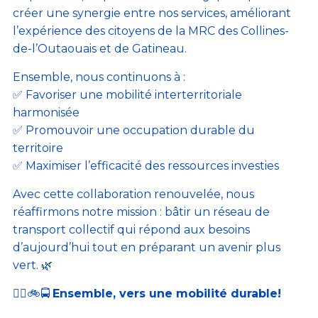
créer une synergie entre nos services, améliorant
l’expérience des citoyens de la MRC des Collines-
de-l’Outaouais et de Gatineau.
Ensemble, nous continuons à :
✅ Favoriser une mobilité interterritoriale
harmonisée
✅ Promouvoir une occupation durable du
territoire
✅ Maximiser l’efficacité des ressources investies
Avec cette collaboration renouvelée, nous
réaffirmons notre mission : bâtir un réseau de
transport collectif qui répond aux besoins
d’aujourd’hui tout en préparant un avenir plus
vert. 🌿
🚶‍♀️🚲🚍
Ensemble, vers une mobilité durable!