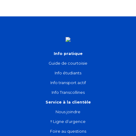
Info pratique
Guide de courtoisie
Info étudiants
Info transport actif
Info Transcollines
Service à la clientèle
Nous joindre
!! Ligne d’urgence
Foire au questions