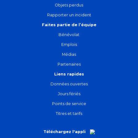
Objets perdus
Rapporter un incident
Faites partie de l’équipe
Bénévolat
Emplois
Médias
Partenaires
Liens rapides
Données ouvertes
Jours fériés
Points de service
Titres et tarifs
Téléchargez l'appli