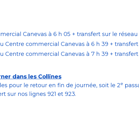
mercial Canevas à 6 h 05 + transfert sur le réseau
au Centre commercial Canevas à 6 h 39 + transfert
au Centre commercial Canevas à 7 h 39 + transfert
ner dans les Collines
e
 pour le retour en fin de journée, soit le 2
passa
t sur nos lignes 921 et 923.