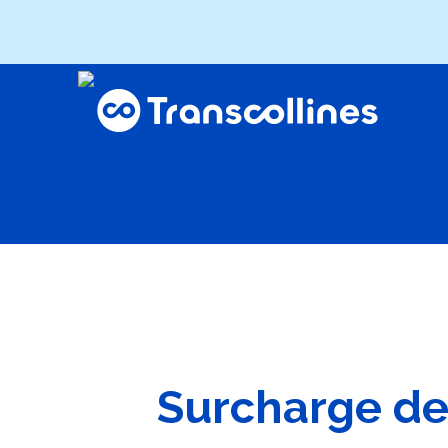
Surcharge de 