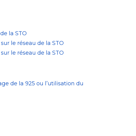
 de la STO
 sur le réseau de la STO
 sur le réseau de la STO
ge de la 925 ou l’utilisation du