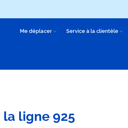
Me déplacer
Service à la clientèle
la ligne 925