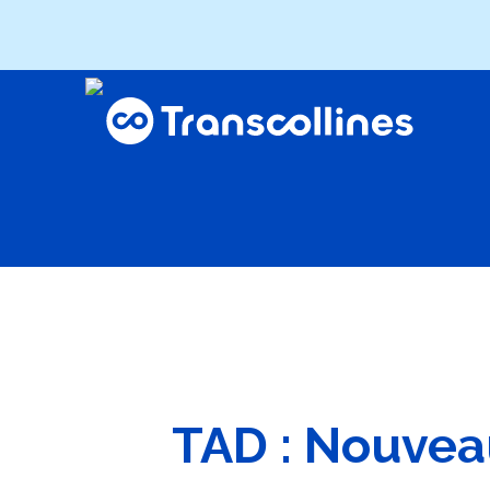
TAD : Nouveau