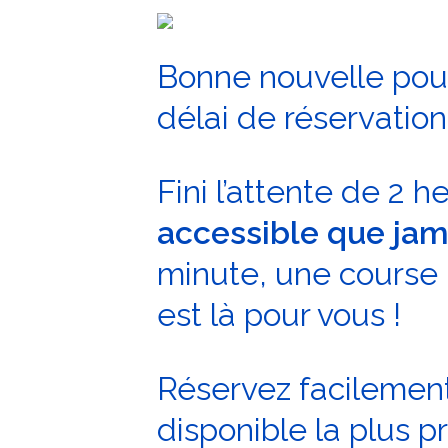
Bonne nouvelle pou
délai de réservatio
Fini l’attente de 2 
accessible que jam
minute, une course
est là pour vous !
Réservez facilement 
disponible la plus