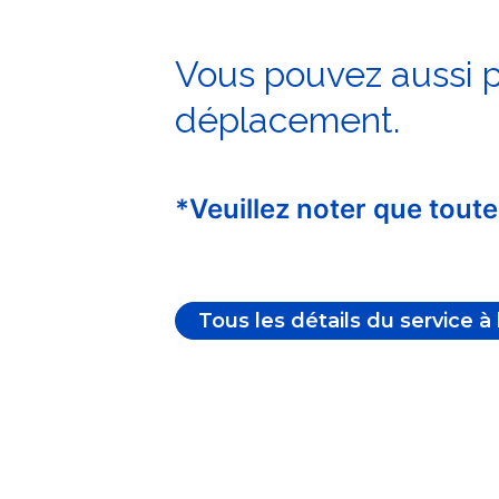
Vous pouvez aussi pl
déplacement.
*Veuillez noter que toute
Tous les détails du service à