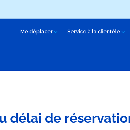
Me déplacer
Service à la clientèle
 délai de réservatio