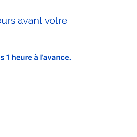
ours avant votre
s 1 heure à l’avance.