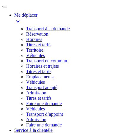
Me déplacer
expand_more
Transport à la demande
Réservation
Horaires
Titres et tarifs
Territoire
Véhicules
Transport en commun
Horaires et trajets
Titres et tarifs
Emplacements
Véhicules
Transport adapté
Admission
Titres et tarifs
Faire une demande
Véhicules
Transport d’appoint
Admission
Faire une demande
Service à la clientèle