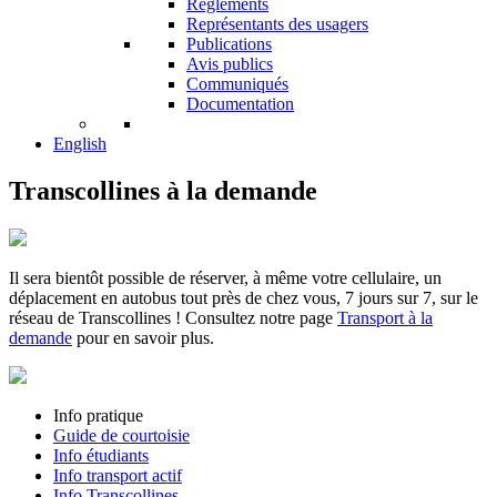
Réglements
Représentants des usagers
Publications
Avis publics
Communiqués
Documentation
English
Transcollines à la demande
Il sera bientôt possible de réserver, à même votre cellulaire, un
déplacement en autobus tout près de chez vous, 7 jours sur 7, sur le
réseau de Transcollines ! Consultez notre page
Transport à la
demande
pour en savoir plus.
Info pratique
Guide de courtoisie
Info étudiants
Info transport actif
Info Transcollines