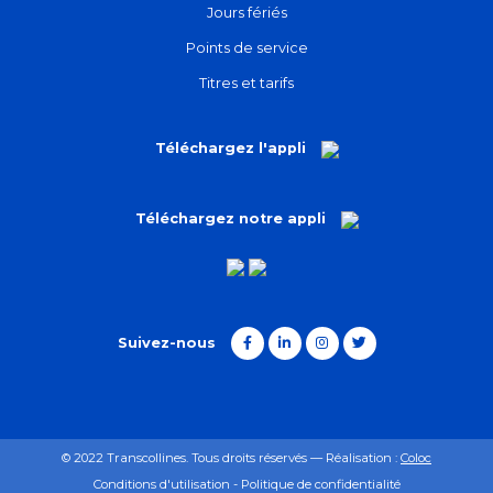
Jours fériés
Points de service
Titres et tarifs
Téléchargez l'appli
Téléchargez notre appli
Suivez-nous
© 2022 Transcollines. Tous droits réservés — Réalisation :
Coloc
Conditions d'utilisation - Politique de confidentialité