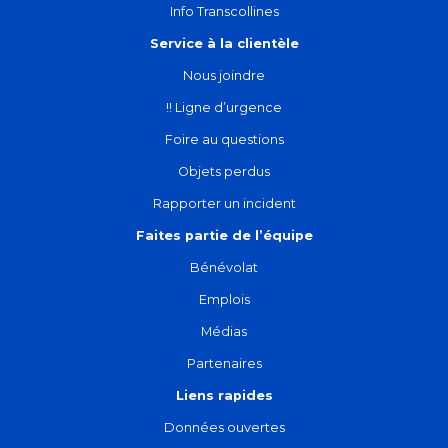
Info Transcollines
Service à la clientèle
Nous joindre
!! Ligne d’urgence
Foire au questions
Objets perdus
Rapporter un incident
Faites partie de l’équipe
Bénévolat
Emplois
Médias
Partenaires
Liens rapides
Données ouvertes