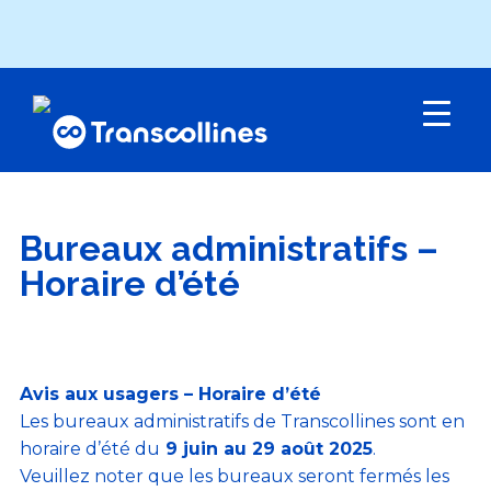
Menu
Bureaux administratifs –
Horaire d’été
Avis aux usagers – Horaire d’été
Les bureaux administratifs de Transcollines sont en
horaire d’été du
9 juin au 29 août 2025
.
Veuillez noter que les bureaux seront fermés les