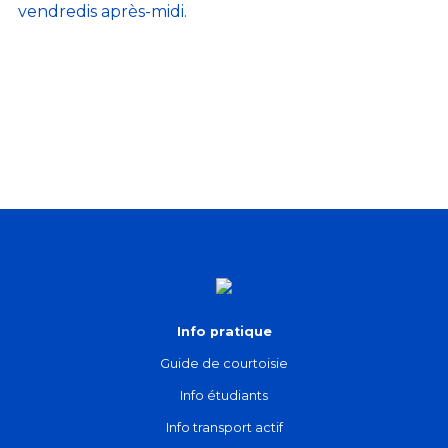
vendredis après-midi.
Info pratique
Guide de courtoisie
Info étudiants
Info transport actif