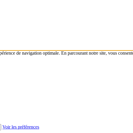
xpérience de navigation optimale. En parcourant notre site, vous consente
Voir les préférences