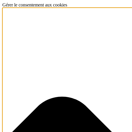
Gérer le consentement aux cookies