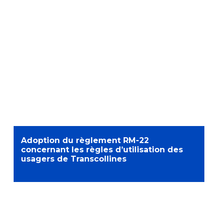
Adoption du règlement RM-22
concernant les règles d’utilisation des
usagers de Transcollines