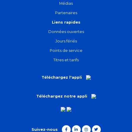
Médias
Partenaires
Liens rapides
Données ouvertes
Jours fériés
Points de service
Titres et tarifs
Téléchargez l'appli
Téléchargez notre appli
Suivez-nous