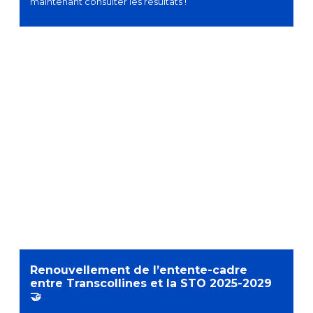
maintenant consulter les résultats !
Renouvellement de l’entente-cadre
entre Transcollines et la STO 2025-2029
🤝