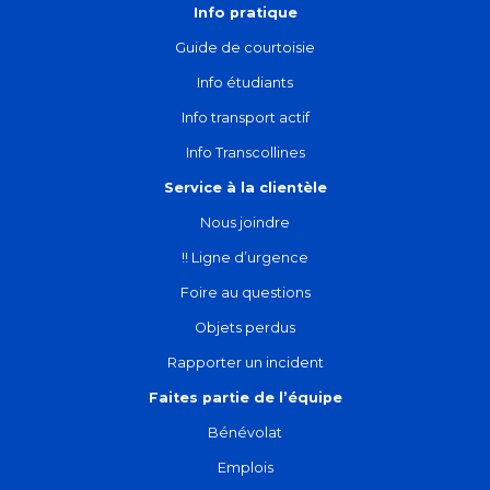
Info pratique
Guide de courtoisie
Info étudiants
Info transport actif
Info Transcollines
Service à la clientèle
Nous joindre
!! Ligne d’urgence
Foire au questions
Objets perdus
Rapporter un incident
Faites partie de l’équipe
Bénévolat
Emplois