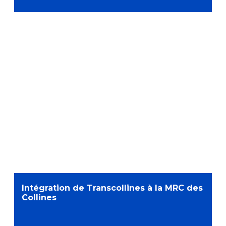
Intégration de Transcollines à la MRC des
Collines