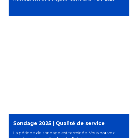
Sondage 2025 | Qualité de service
La période de sondage est terminée. Vous pouvez