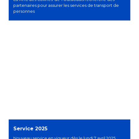
partenaires pour assurer les services de transport de
personnes
Service 2025
Nouveau service en vigueur dès le lundi 7 avril 2025