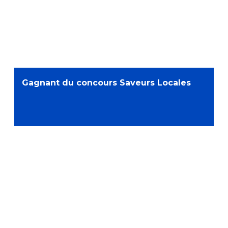
Gagnant du concours Saveurs Locales