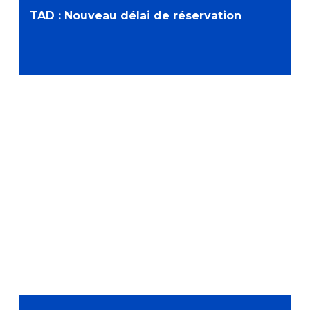
TAD : Nouveau délai de réservation