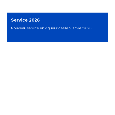
Service 2026
Nouveau service en vigueur dès le 5 janvier 2026