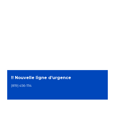
!! Nouvelle ligne d’urgence
(819) 456-1114