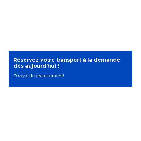
Réservez votre transport à la demande
dès aujourd’hui !
Essayez-le gratuitement!