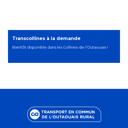
Transcollines à la demande
Bientôt disponible dans les Collines-de-l’Outaouais !