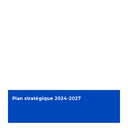
Plan stratégique 2024-2027