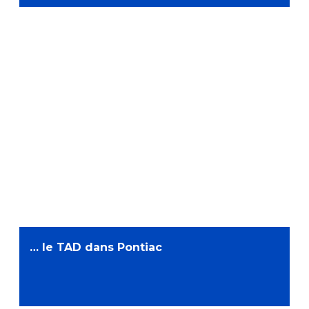
… le TAD dans Pontiac