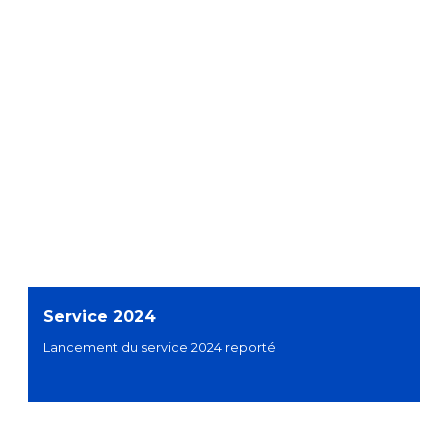
Service 2024
Lancement du service 2024 reporté