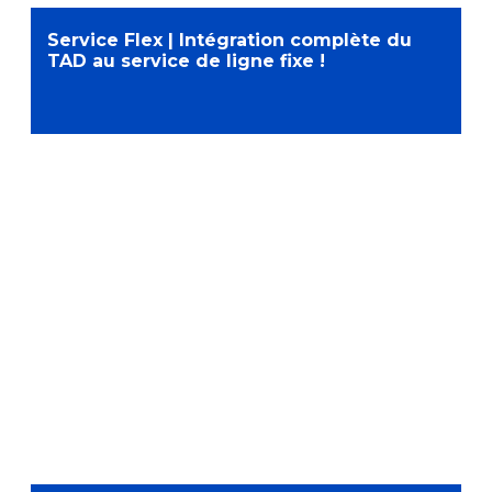
Service Flex | Intégration complète du
TAD au service de ligne fixe !