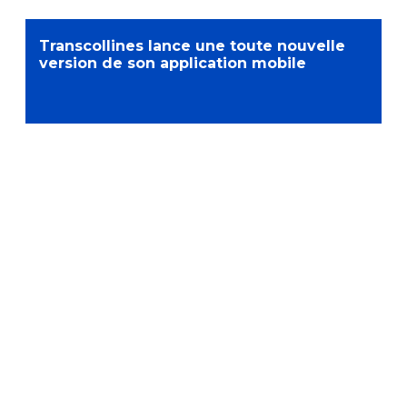
Transcollines lance une toute nouvelle
version de son application mobile